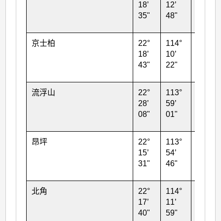
18’
12’
35"
48"
京士柏
22°
114°
90
18’
10’
43"
22"
流浮山
22°
113°
50
28’
59’
08"
01"
昂坪
22°
113°
607
15’
54’
31"
46"
北角
22°
114°
26
17’
11’
40"
59"