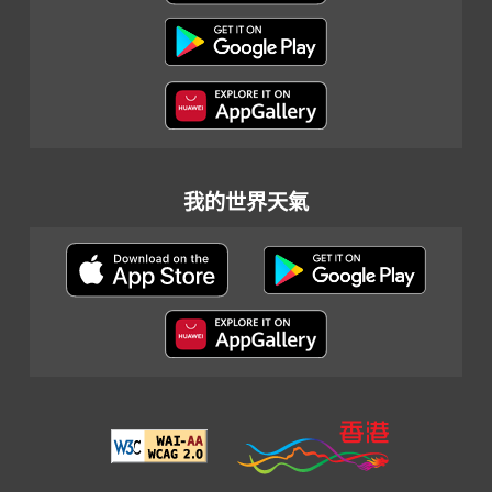
我的世界天氣