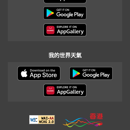
我的世界天氣