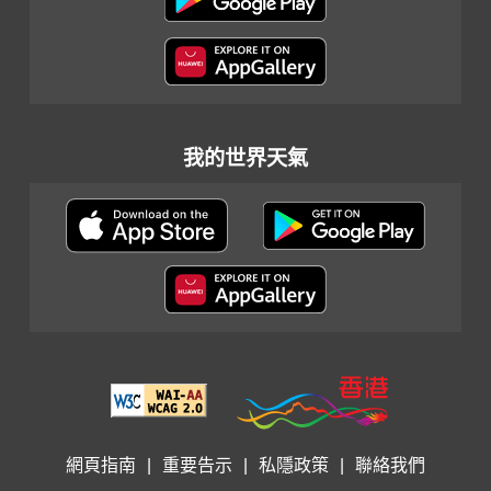
我的世界天氣
網頁指南
|
重要告示
|
私隱政策
|
聯絡我們