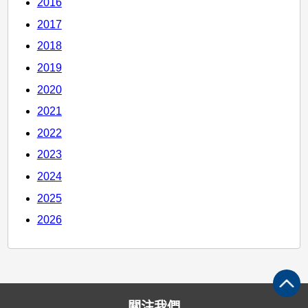
2016
2017
2018
2019
2020
2021
2022
2023
2024
2025
2026
關注我們