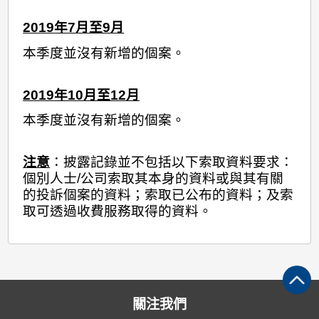
2019
年7
月至9月
本季度並沒有新增的個案。
2019
年10
月至12月
本季度並沒有新增的個案。
注意
：披露記錄並不包括以下索取資料要求：
個別人士/公司索取其本身的資料或與其有關
的投訴個案的資料；索取已公布的資料；及索
取可透過收費服務取得的資料。
關注我們