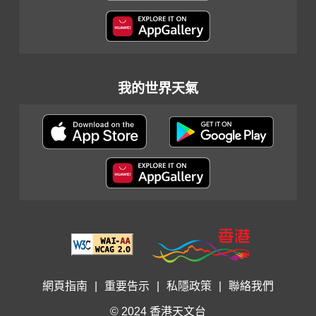
我的世界天氣
網頁指南
|
重要告示
|
私隱政策
|
聯絡我們
© 2024 香港天文台