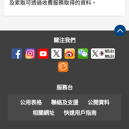
及索取可透過收費服務取得的資料。
關注我們
M5.0+
M6.0+
服務台
公用表格
聯絡及支援
公開資料
相關網址
快速用戶指南