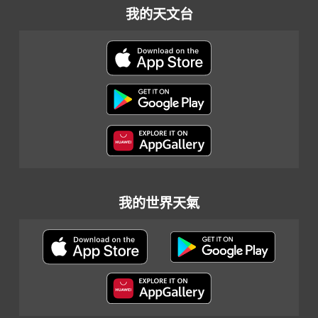
我的天文台
我的世界天氣