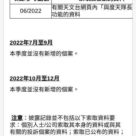
有關天文台網頁內「與度天隊長
06/2022
功能的資料
2022
年7
月至9月
本季度並沒有新增的個案。
2022
年10
月至12月
本季度並沒有新增的個案。
注意
：披露記錄並不包括以下索取資料要
求：個別人士/公司索取其本身的資料或與其
有關的投訴個案的資料；索取已公布的資料；