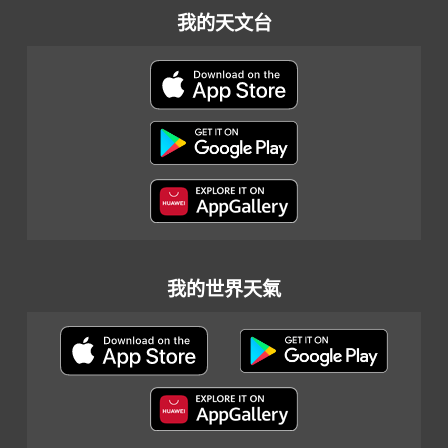
我的天文台
我的世界天氣