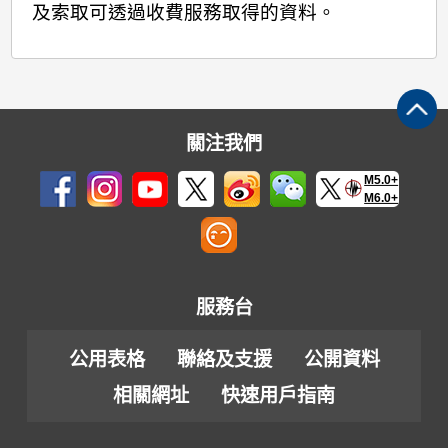
及索取可透過收費服務取得的資料。
關注我們
M5.0+
M6.0+
服務台
公用表格
聯絡及支援
公開資料
相關網址
快速用戶指南