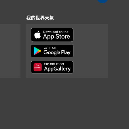
我的世界天氣