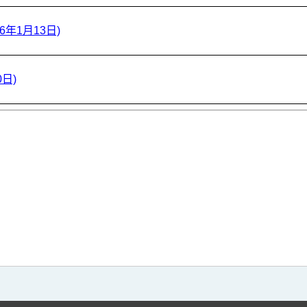
年1月13日)
日)