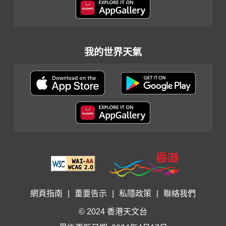
我的世界天氣
網頁指南
|
重要告示
|
私隱政策
|
聯絡我們
© 2024 香港天文台