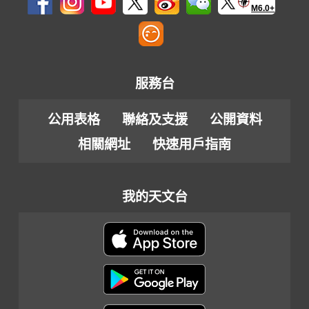
M6.0+
服務台
公用表格
聯絡及支援
公開資料
相關網址
快速用戶指南
我的天文台