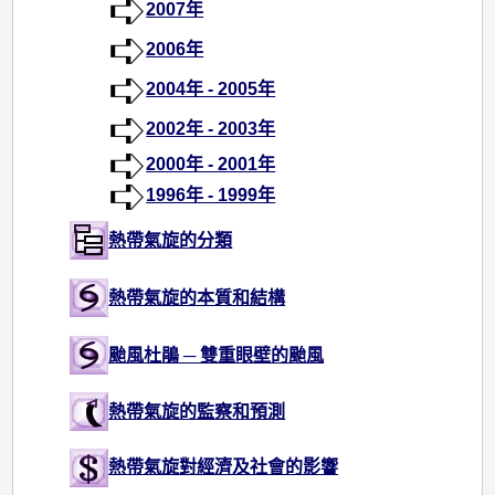
2007年
2006年
2004年 - 2005年
2002年 - 2003年
2000年 - 2001年
1996年 - 1999年
熱帶氣旋的分類
熱帶氣旋的本質和結構
颱風杜鵑 ─ 雙重眼壁的颱風
熱帶氣旋的監察和預測
熱帶氣旋對經濟及社會的影響