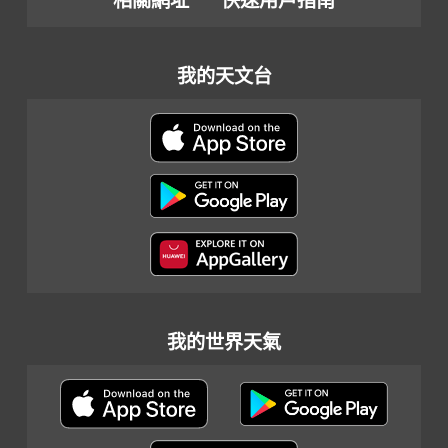
相關網址
快速用戶指南
我的天文台
我的世界天氣