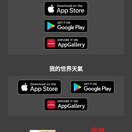
我的世界天氣