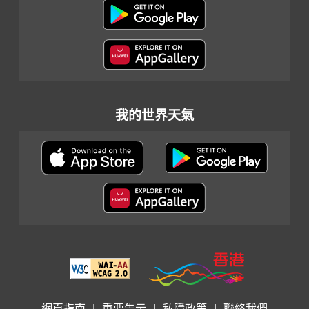
我的世界天氣
網頁指南
|
重要告示
|
私隱政策
|
聯絡我們