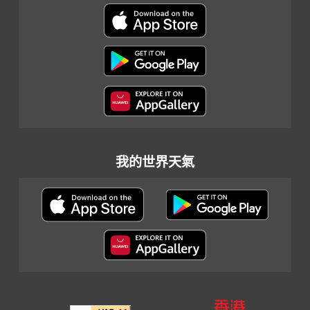
我的世界天氣