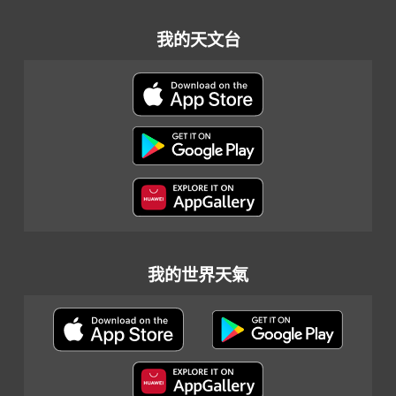
我的天文台
我的世界天氣