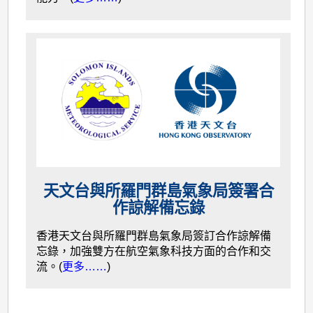
天文台與所羅門群島氣象局簽署合
作諒解備忘錄
香港天文台與所羅門群島氣象局簽訂合作諒解備
忘錄，加強雙方在航空氣象科技方面的合作和交
流。(
更多……
)