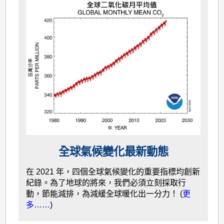
全球氣候變化最新動態
在 2021 年，四個全球氣候變化的重要指標均創新
紀錄。為了地球的將來，我們必須立刻採取行
動，節能減排，為減緩全球暖化出一分力！ (
更
多……
)