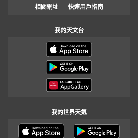
相關網址
快速用戶指南
我的天文台
我的世界天氣