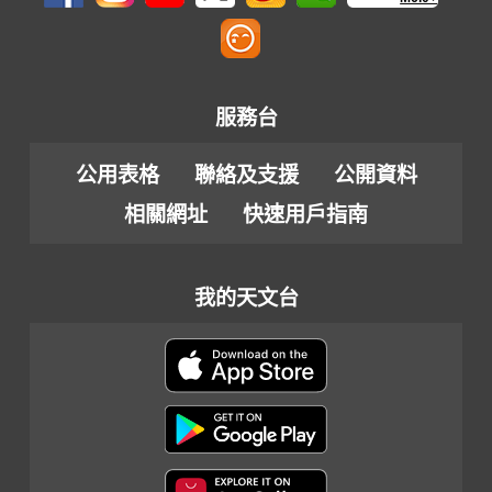
服務台
公用表格
聯絡及支援
公開資料
相關網址
快速用戶指南
我的天文台