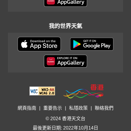
我的世界天氣
網頁指南
|
重要告示
|
私隱政策
|
聯絡我們
© 2024 香港天文台
最後更新日期: 2022年10月14日