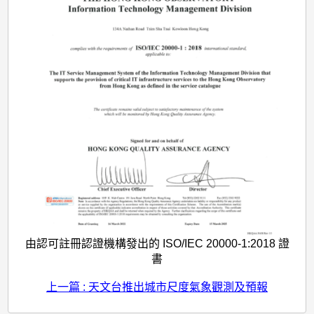
由認可註冊認證機構發出的 ISO/IEC 20000-1:2018 證
書
上一篇 : 天文台推出城市尺度氣象觀測及預報