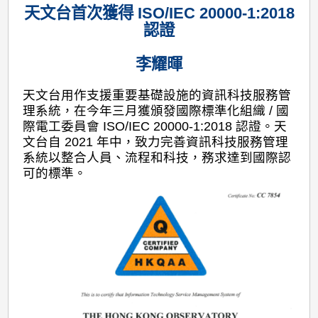
天文台首次獲得 ISO/IEC 20000-1:2018
認證
李耀暉
天文台用作支援重要基礎設施的資訊科技服務管
理系統，在今年三月獲頒發國際標準化組織 / 國
際電工委員會 ISO/IEC 20000-1:2018 認證。天
文台自 2021 年中，致力完善資訊科技服務管理
系統以整合人員、流程和科技，務求達到國際認
可的標準。