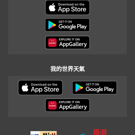
我的世界天氣