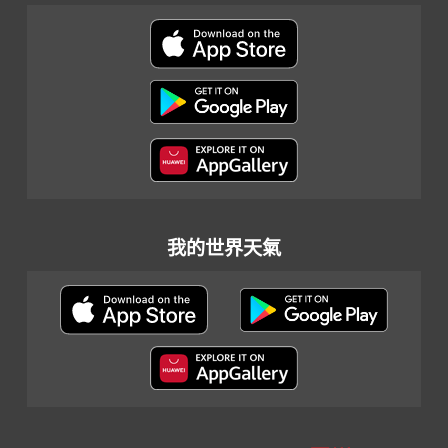
我的世界天氣