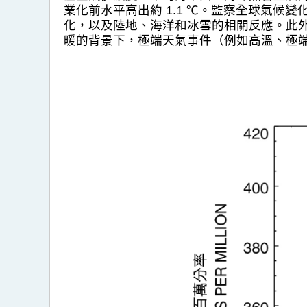
業化前水平高出約 1.1 ℃。監察全球氣
化，以及陸地、海洋和冰雪的相關反應。此
暖的背景下，極端天氣事件（例如高溫、極