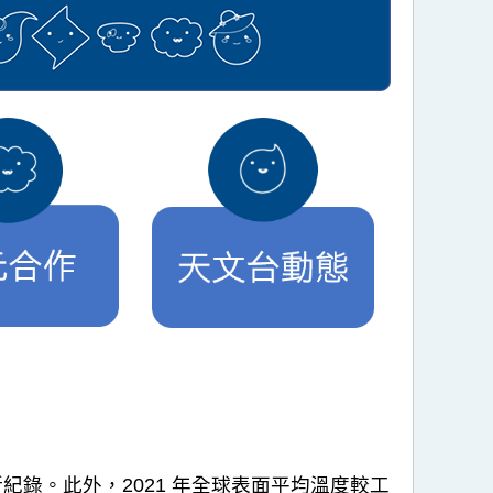
紀錄。此外，2021 年全球表面平均溫度較工