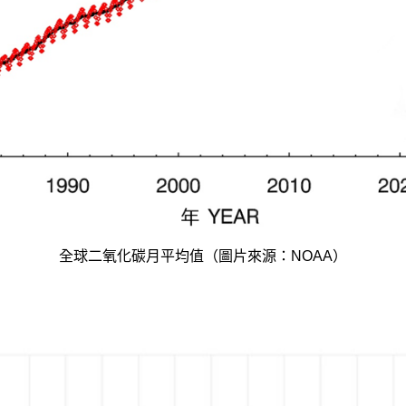
全球二氧化碳月平均值（圖片來源：NOAA）