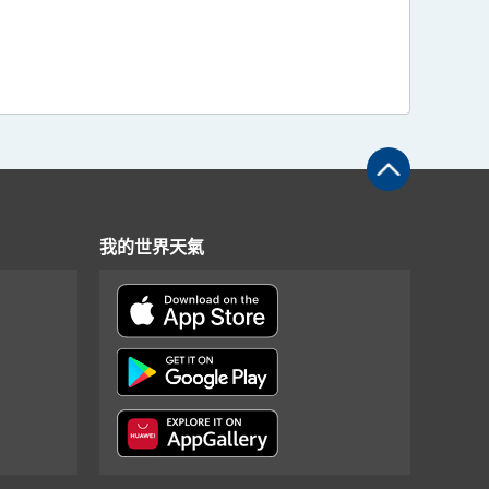
我的世界天氣