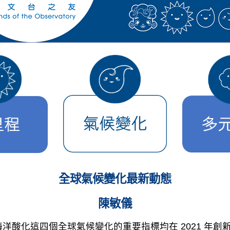
全球氣候變化最新動態
陳敏儀
酸化這四個全球氣候變化的重要指標均在 2021 年創新