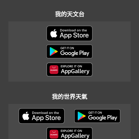
我的天文台
我的世界天氣