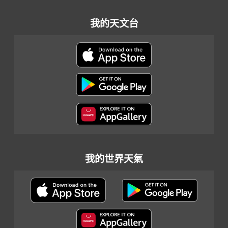
我的天文台
我的世界天氣