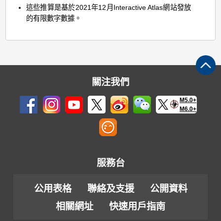
這些推算是基於2021年12月Interactive Atlas網站發放
的有限數字數據。
關注我們
M5.0+
M6.0+
服務台
公用表格
聯絡及支援
公開資料
相關網址
快速用戶指南