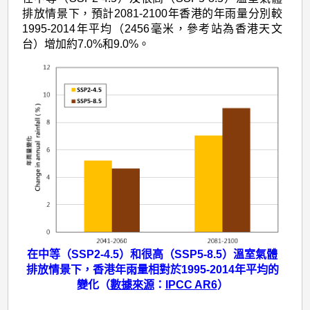
排放情景下，預計2081-2100年香港的年雨量分別較
1995-2014年平均（2456毫米，參考站為香港天文
台）增加約7.0%和9.0%。
在中等（SSP2-4.5）和很高（SSP5-8.5）溫室氣體
排放情景下，香港年雨量相對於1995-2014年平均的
變化（
數據來源
：
IPCC AR6
）