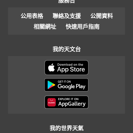
服務台
公用表格
聯絡及支援
公開資料
相關網址
快速用戶指南
我的天文台
我的世界天氣