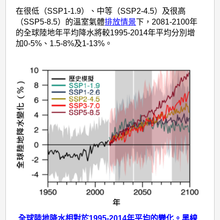
水
在很低（SSP1-1.9）、中等（SSP2-4.5）及很高
（SSP5-8.5）的溫室氣體
排放情景
下，2081-2100年
的全球陸地年平均降水將較1995-2014年平均分別增
加0-5%、1.5-8%及1-13%。
全球陸地降水相對於1995-2014年平均的變化。黑線