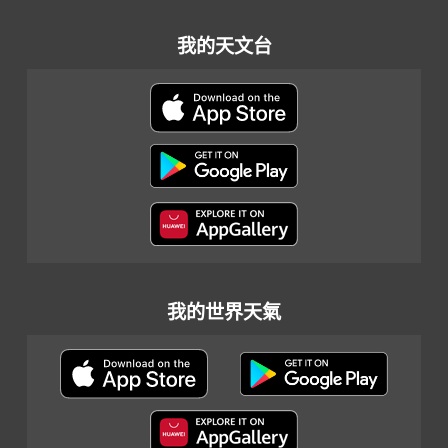
我的天文台
我的世界天氣