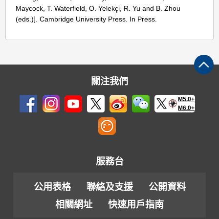
Maycock, T. Waterfield, O. Yelekçi, R. Yu and B. Zhou
(eds.)]. Cambridge University Press. In Press.
關注我們
M5.0+
M6.0+
服務台
公用表格
聯絡及支援
公開資料
相關網址
快速用戶指南