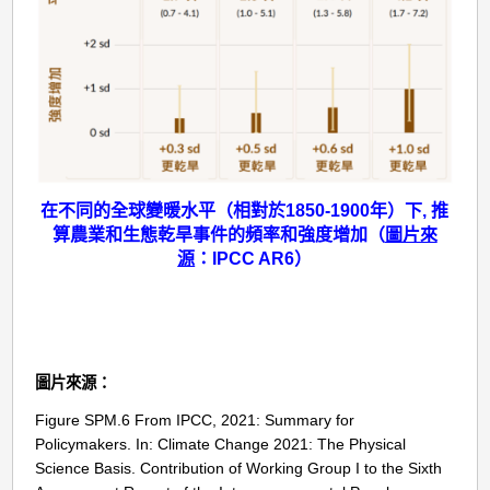
在不同的全球變暖水平（相對於1850-1900年）下, 推
算農業和生態乾旱事件的頻率和強度增加（
圖片來
源
：IPCC AR6）
圖片來源：
Figure SPM.6 From IPCC, 2021: Summary for
Policymakers. In: Climate Change 2021: The Physical
Science Basis. Contribution of Working Group I to the Sixth