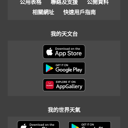
公用表格
聯絡及支援
公開資料
相關網址
快速用戶指南
我的天文台
我的世界天氣