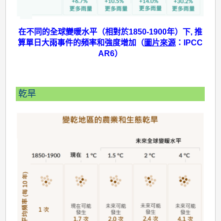
在不同的全球變暖水平（相對於1850-1900年）下, 推
算單日大雨事件的頻率和強度增加（
圖片來源
：IPCC
AR6）
乾旱