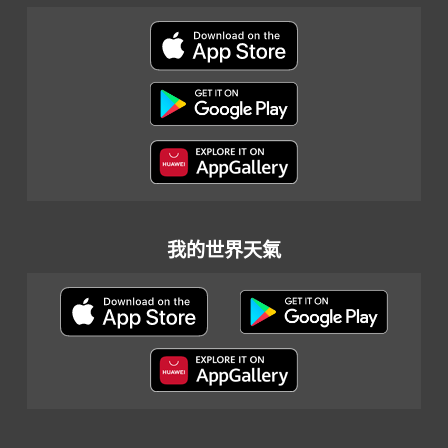
我的世界天氣