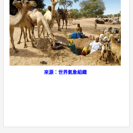
來源：世界氣象組織