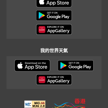
我的世界天氣