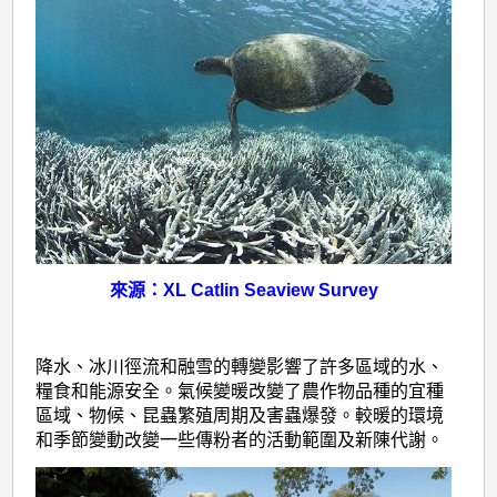
來源：XL Catlin Seaview Survey
降水、冰川徑流和融雪的轉變影響了許多區域的水、
糧食和能源安全。氣候變暖改變了農作物品種的宜種
區域、物候、昆蟲繁殖周期及害蟲爆發。較暖的環境
和季節變動改變一些傳粉者的活動範圍及新陳代謝。