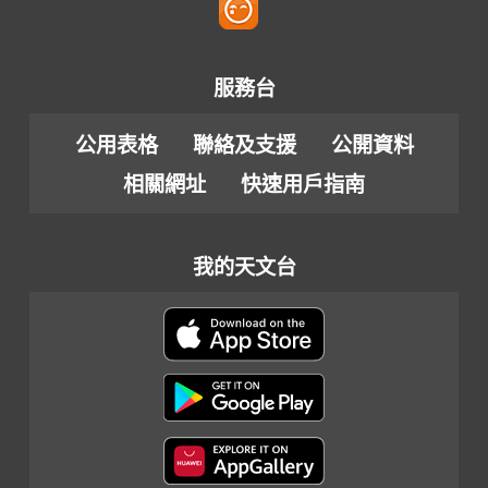
服務台
公用表格
聯絡及支援
公開資料
相關網址
快速用戶指南
我的天文台