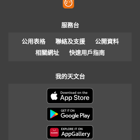
服務台
公用表格
聯絡及支援
公開資料
相關網址
快速用戶指南
我的天文台