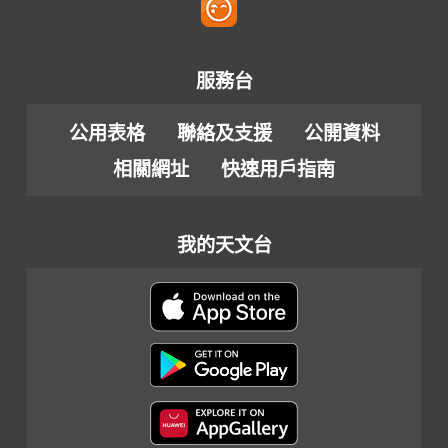
服務台
公用表格
聯絡及支援
公開資料
相關網址
快速用戶指南
我的天文台