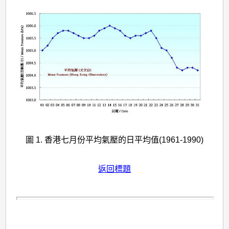
圖 1. 香港七月份平均氣壓的日平均值(1961-1990)
返回標題