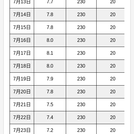
7月13日
7.7
230
20
7月14日
7.8
230
20
7月15日
7.8
230
20
7月16日
8.0
230
20
7月17日
8.1
230
20
7月18日
8.0
230
20
7月19日
7.9
230
20
7月20日
7.8
230
20
7月21日
7.5
230
20
7月22日
7.4
230
20
7月23日
7.2
230
20