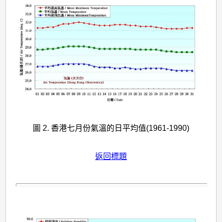
圖 2. 香港七月份氣溫的日平均值(1961-1990)
返回標題