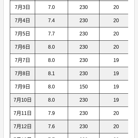
7月3日
7.0
230
20
7月4日
7.4
230
20
7月5日
7.7
230
20
7月6日
8.0
230
20
7月7日
8.0
230
19
7月8日
8.1
230
19
7月9日
8.0
150
19
7月10日
8.0
230
19
7月11日
7.9
230
20
7月12日
7.6
230
20