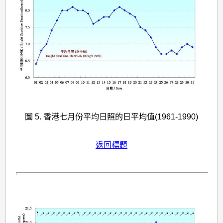
圖 5. 香港七月份平均日照的日平均值(1961-1990)
返回標題