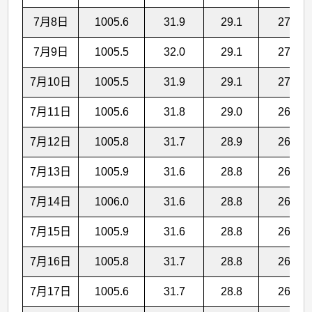
7月8日
1005.6
31.9
29.1
27.0
7月9日
1005.5
32.0
29.1
27.0
7月10日
1005.5
31.9
29.1
27.0
7月11日
1005.6
31.8
29.0
26.9
7月12日
1005.8
31.7
28.9
26.7
7月13日
1005.9
31.6
28.8
26.6
7月14日
1006.0
31.6
28.8
26.6
7月15日
1005.9
31.6
28.8
26.6
7月16日
1005.8
31.7
28.8
26.5
7月17日
1005.6
31.7
28.8
26.5