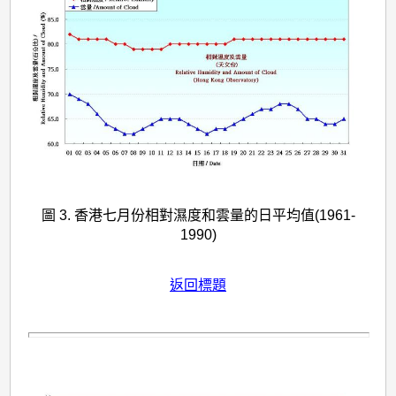
圖 3. 香港七月份相對濕度和雲量的日平均值(1961-
1990)
返回標題