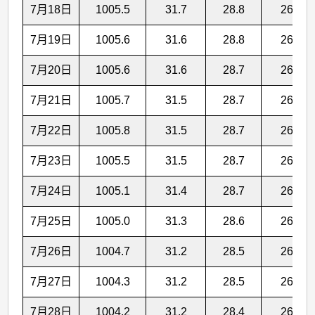
7月18日
1005.5
31.7
28.8
26.6
7月19日
1005.6
31.6
28.8
26.5
7月20日
1005.6
31.6
28.7
26.4
7月21日
1005.7
31.5
28.7
26.4
7月22日
1005.8
31.5
28.7
26.5
7月23日
1005.5
31.5
28.7
26.5
7月24日
1005.1
31.4
28.7
26.5
7月25日
1005.0
31.3
28.6
26.5
7月26日
1004.7
31.2
28.5
26.4
7月27日
1004.3
31.2
28.5
26.3
7月28日
1004.2
31.2
28.4
26.2