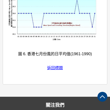
圖 6. 香港七月份風的日平均值(1961-1990)
返回標題
關注我們