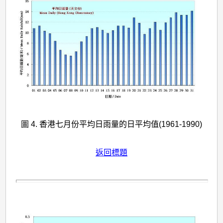
圖 4. 香港七月份平均日雨量的日平均值(1961-1990)
返回標題