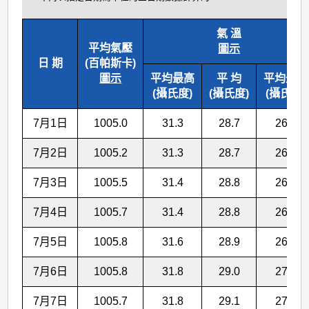
氣 溫
平均氣壓
圖示
日 期
(百帕斯卡)
圖示
平均最高
平 均
平均最低
(攝氏度)
(攝氏度)
(攝氏度)
7月1日
1005.0
31.3
28.7
26.7
7月2日
1005.2
31.3
28.7
26.7
7月3日
1005.5
31.4
28.8
26.7
7月4日
1005.7
31.4
28.8
26.8
7月5日
1005.8
31.6
28.9
26.9
7月6日
1005.8
31.8
29.0
27.0
7月7日
1005.7
31.8
29.1
27.0