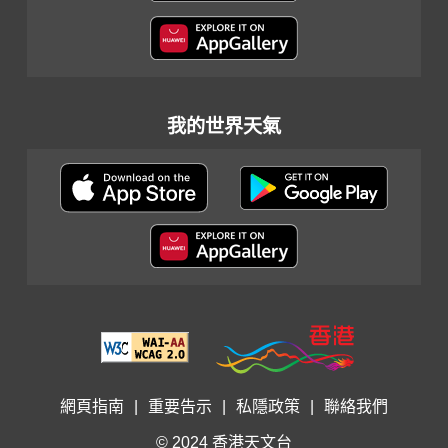
我的世界天氣
網頁指南
|
重要告示
|
私隱政策
|
聯絡我們
© 2024 香港天文台