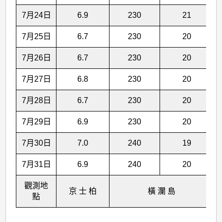
7月24日
6.9
230
21
7月25日
6.7
230
20
7月26日
6.7
230
20
7月27日
6.8
230
20
7月28日
6.7
230
20
7月29日
6.9
230
20
7月30日
7.0
240
19
7月31日
6.9
240
20
觀測地
京 士 柏
橫 瀾 島
點