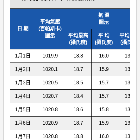
氣 溫
平均氣壓
圖示
日 期
(百帕斯卡)
圖示
平均最高
平 均
平均最低
(攝氏度)
(攝氏度)
(攝氏度)
1月1日
1019.9
18.8
16.0
13.8
1月2日
1020.1
18.7
15.9
13.7
1月3日
1020.5
18.5
15.7
13.5
1月4日
1020.7
18.4
15.7
13.6
1月5日
1020.8
18.6
15.8
13.6
1月6日
1020.9
18.7
15.9
13.7
1月7日
1020.8
18.8
16.0
13.8