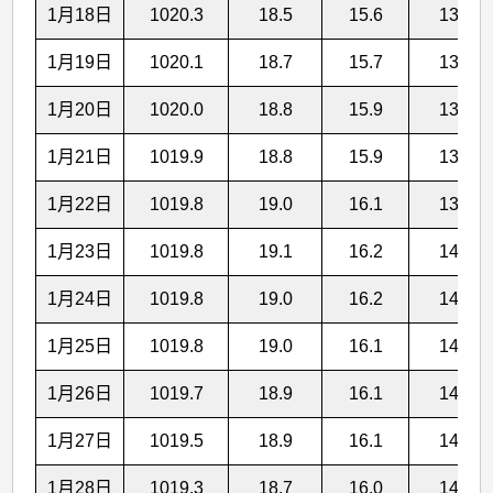
1月18日
1020.3
18.5
15.6
13.3
1月19日
1020.1
18.7
15.7
13.5
1月20日
1020.0
18.8
15.9
13.7
1月21日
1019.9
18.8
15.9
13.7
1月22日
1019.8
19.0
16.1
13.9
1月23日
1019.8
19.1
16.2
14.0
1月24日
1019.8
19.0
16.2
14.0
1月25日
1019.8
19.0
16.1
14.0
1月26日
1019.7
18.9
16.1
14.1
1月27日
1019.5
18.9
16.1
14.1
1月28日
1019.3
18.7
16.0
14.0