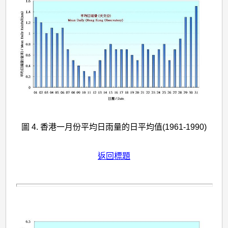
圖 4. 香港一月份平均日雨量的日平均值(1961-1990)
返回標題