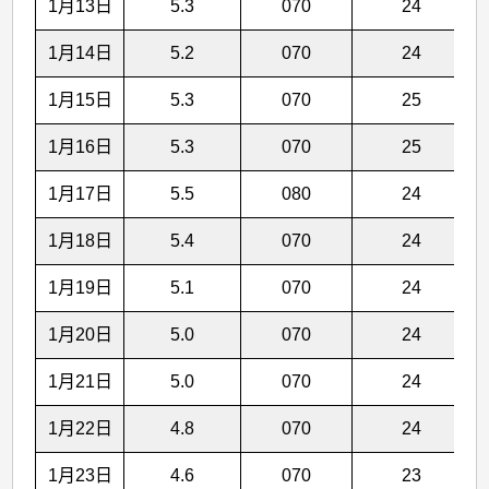
1月13日
5.3
070
24
1月14日
5.2
070
24
1月15日
5.3
070
25
1月16日
5.3
070
25
1月17日
5.5
080
24
1月18日
5.4
070
24
1月19日
5.1
070
24
1月20日
5.0
070
24
1月21日
5.0
070
24
1月22日
4.8
070
24
1月23日
4.6
070
23