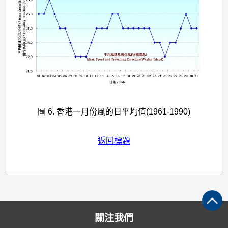
圖 6. 香港一月份風的日平均值(1961-1990)
返回標題
關注我們