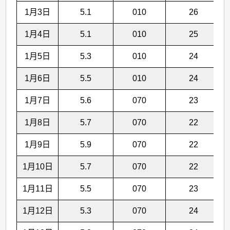
1月3日
5.1
010
26
1月4日
5.1
010
25
1月5日
5.3
010
24
1月6日
5.5
010
24
1月7日
5.6
070
23
1月8日
5.7
070
22
1月9日
5.9
070
22
1月10日
5.7
070
22
1月11日
5.5
070
23
1月12日
5.3
070
24