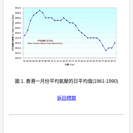
圖 1. 香港一月份平均氣壓的日平均值(1961-1990)
返回標題