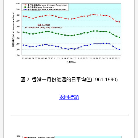
圖 2. 香港一月份氣溫的日平均值(1961-1990)
返回標題