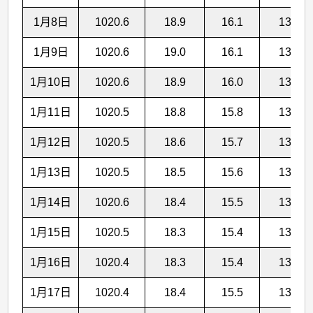
1月8日
1020.6
18.9
16.1
13.9
1月9日
1020.6
19.0
16.1
13.8
1月10日
1020.6
18.9
16.0
13.7
1月11日
1020.5
18.8
15.8
13.6
1月12日
1020.5
18.6
15.7
13.5
1月13日
1020.5
18.5
15.6
13.3
1月14日
1020.6
18.4
15.5
13.2
1月15日
1020.5
18.3
15.4
13.1
1月16日
1020.4
18.3
15.4
13.2
1月17日
1020.4
18.4
15.5
13.1