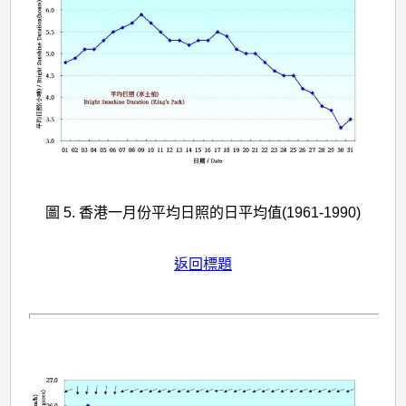
圖 5. 香港一月份平均日照的日平均值(1961-1990)
返回標題