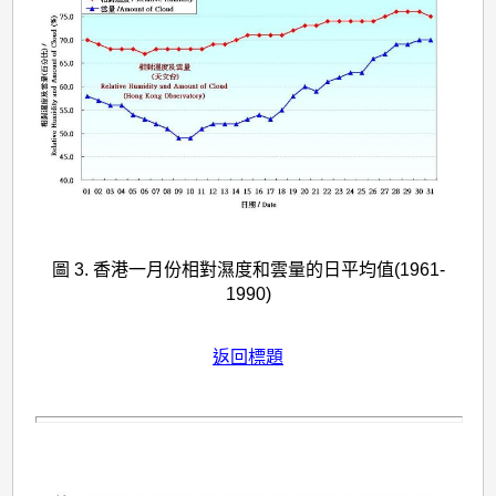
圖 3. 香港一月份相對濕度和雲量的日平均值(1961-
1990)
返回標題