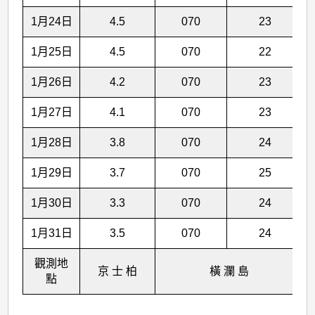
1月24日
4.5
070
23
1月25日
4.5
070
22
1月26日
4.2
070
23
1月27日
4.1
070
23
1月28日
3.8
070
24
1月29日
3.7
070
25
1月30日
3.3
070
24
1月31日
3.5
070
24
觀測地
京 士 柏
橫 瀾 島
點