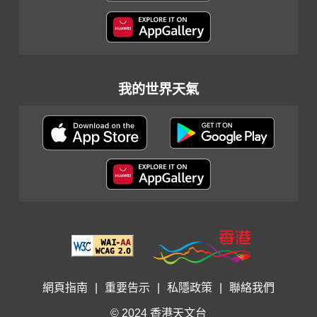
我的世界天氣
網頁指南
|
重要告示
|
私隱政策
|
聯絡我們
© 2024 香港天文台