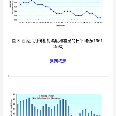
圖 3. 香港六月份相對濕度和雲量的日平均值(1961-
1990)
返回標題