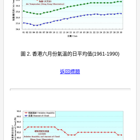
圖 2. 香港六月份氣溫的日平均值(1961-1990)
返回標題