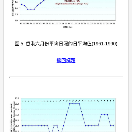
圖 5. 香港六月份平均日照的日平均值(1961-1990)
返回標題