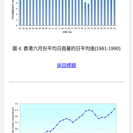
圖 4. 香港六月份平均日雨量的日平均值(1961-1990)
返回標題