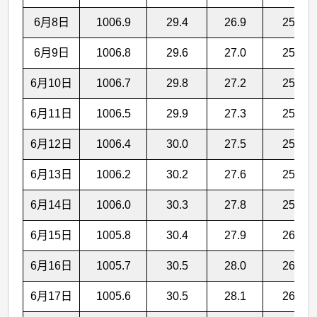
6月8日
1006.9
29.4
26.9
25.1
6月9日
1006.8
29.6
27.0
25.2
6月10日
1006.7
29.8
27.2
25.4
6月11日
1006.5
29.9
27.3
25.5
6月12日
1006.4
30.0
27.5
25.6
6月13日
1006.2
30.2
27.6
25.8
6月14日
1006.0
30.3
27.8
25.8
6月15日
1005.8
30.4
27.9
26.0
6月16日
1005.7
30.5
28.0
26.1
6月17日
1005.6
30.5
28.1
26.2