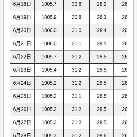
6月18日
1005.7
30.6
28.2
26.3
6月19日
1005.9
30.8
28.3
26.4
6月20日
1006.0
31.0
28.4
26.5
6月21日
1006.0
31.1
28.5
26.5
6月22日
1005.7
31.2
28.5
26.6
6月23日
1005.4
31.2
28.5
26.6
6月24日
1005.2
31.2
28.5
26.5
6月25日
1005.2
31.1
28.5
26.5
6月26日
1005.2
31.2
28.5
26.6
6月27日
1005.3
31.2
28.5
26.6
6月28日
1005.3
31.2
28.6
26.6