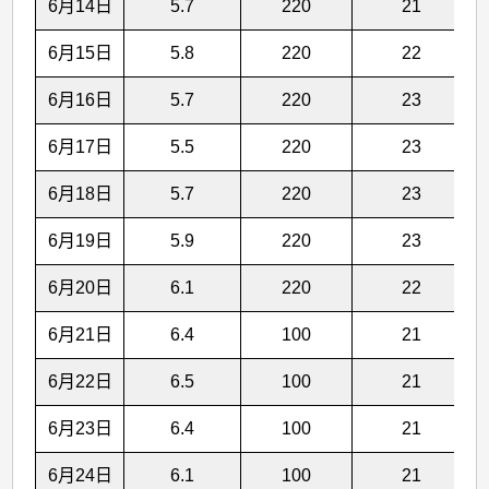
6月14日
5.7
220
21
6月15日
5.8
220
22
6月16日
5.7
220
23
6月17日
5.5
220
23
6月18日
5.7
220
23
6月19日
5.9
220
23
6月20日
6.1
220
22
6月21日
6.4
100
21
6月22日
6.5
100
21
6月23日
6.4
100
21
6月24日
6.1
100
21