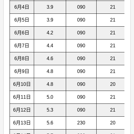
6月4日
3.9
090
21
6月5日
3.9
090
21
6月6日
4.2
090
21
6月7日
4.4
090
21
6月8日
4.6
090
21
6月9日
4.8
090
21
6月10日
4.8
090
20
6月11日
5.0
090
21
6月12日
5.3
090
21
6月13日
5.6
230
20