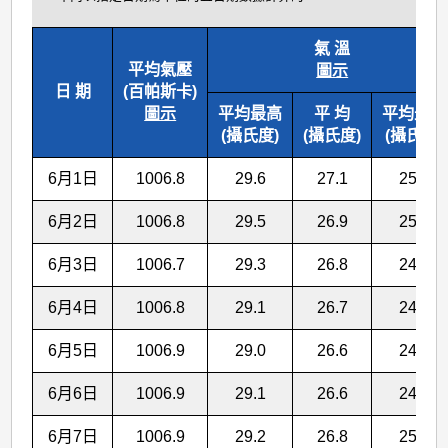
氣 溫
平均氣壓
圖示
日 期
(百帕斯卡)
圖示
平均最高
平 均
平均最低
(攝氏度)
(攝氏度)
(攝氏度)
6月1日
1006.8
29.6
27.1
25.1
6月2日
1006.8
29.5
26.9
25.0
6月3日
1006.7
29.3
26.8
24.9
6月4日
1006.8
29.1
26.7
24.7
6月5日
1006.9
29.0
26.6
24.7
6月6日
1006.9
29.1
26.6
24.8
6月7日
1006.9
29.2
26.8
25.0