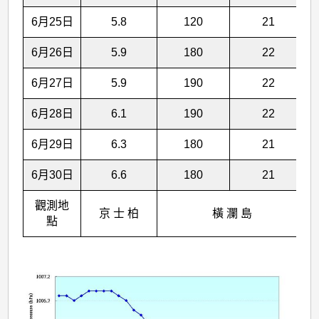
6月25日
5.8
120
21
6月26日
5.9
180
22
6月27日
5.9
190
22
6月28日
6.1
190
22
6月29日
6.3
180
21
6月30日
6.6
180
21
觀測地
京 士 柏
橫 瀾 島
點