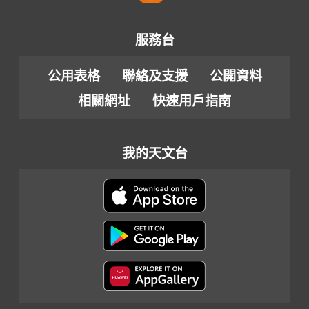
服務台
公用表格
聯絡及支援
公開資料
相關網址
快速用戶指南
我的天文台