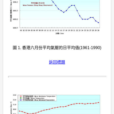
圖 1. 香港六月份平均氣壓的日平均值(1961-1990)
返回標題