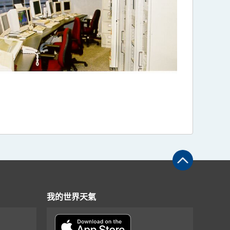
我的世界天氣