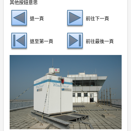
其他按鈕意思
退一頁
前往下一頁
退至第一頁
前往最後一頁