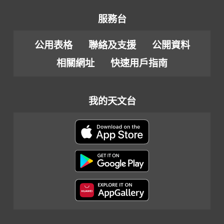
服務台
公用表格
聯絡及支援
公開資料
相關網址
快速用戶指南
我的天文台