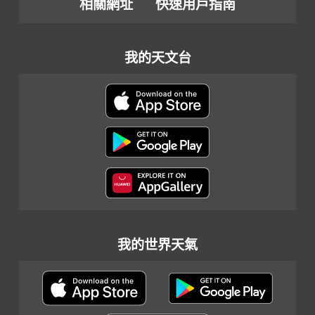
相關網址
快速用戶指南
我的天文台
我的世界天氣