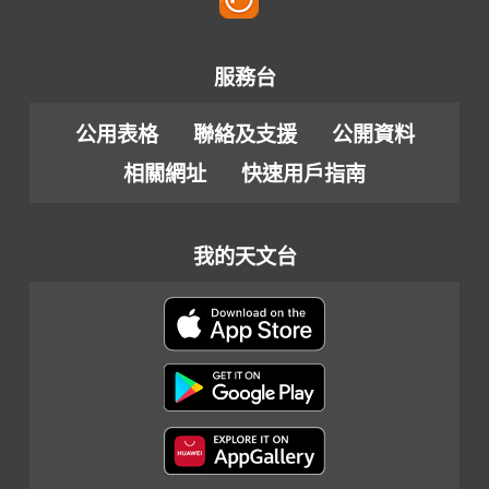
服務台
公用表格
聯絡及支援
公開資料
相關網址
快速用戶指南
我的天文台