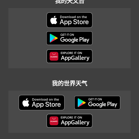
我的天文台
我的世界天气