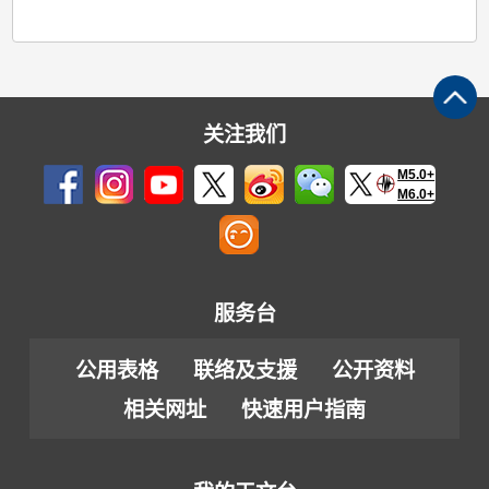
关注我们
M5.0+
M6.0+
服务台
公用表格
联络及支援
公开资料
相关网址
快速用户指南