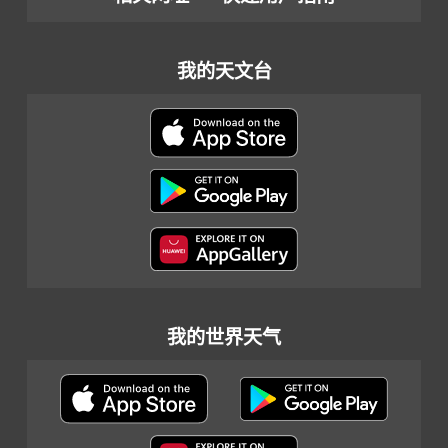
我的天文台
我的世界天气