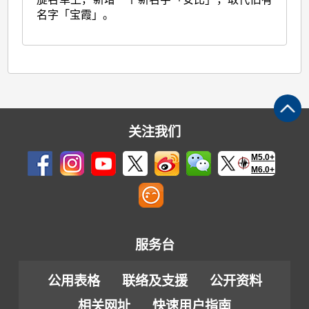
名字「宝霞」。
关注我们
M5.0+
M6.0+
服务台
公用表格
联络及支援
公开资料
相关网址
快速用户指南