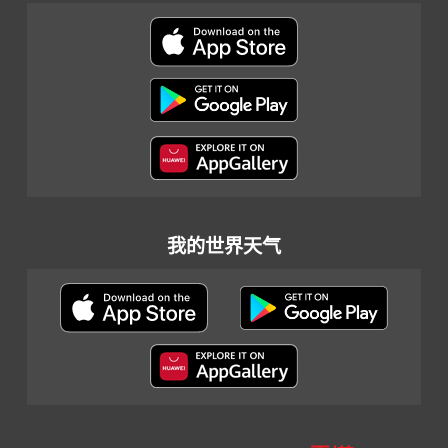
我的世界天气