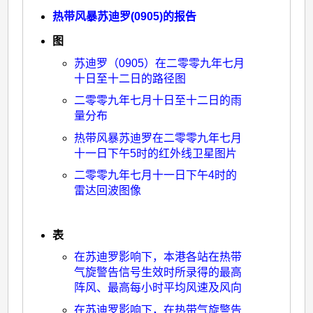
热带风暴苏迪罗(0905)的报告
图
苏迪罗（0905）在二零零九年七月
十日至十二日的路径图
二零零九年七月十日至十二日的雨
量分布
热带风暴苏迪罗在二零零九年七月
十一日下午5时的红外线卫星图片
二零零九年七月十一日下午4时的
雷达回波图像
表
在苏迪罗影响下，本港各站在热带
气旋警告信号生效时所录得的最高
阵风、最高每小时平均风速及风向
在苏迪罗影响下，在热带气旋警告