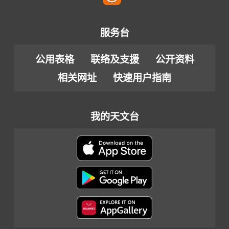
服务台
公用表格
联络及支援
公开资料
相关网址
快速用户指南
我的天文台