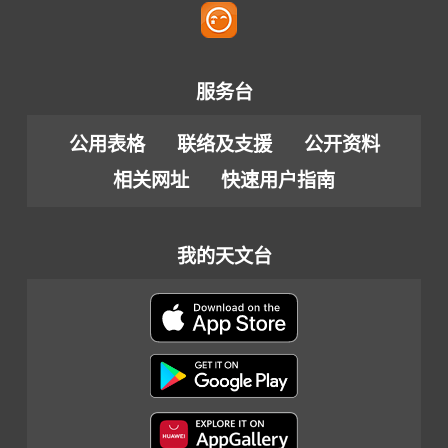
服务台
公用表格
联络及支援
公开资料
相关网址
快速用户指南
我的天文台