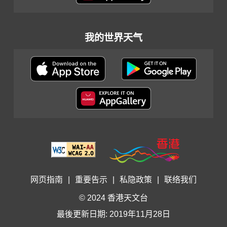
我的世界天气
网页指南
|
重要告示
|
私隐政策
|
联络我们
© 2024 香港天文台
最後更新日期: 2019年11月28日