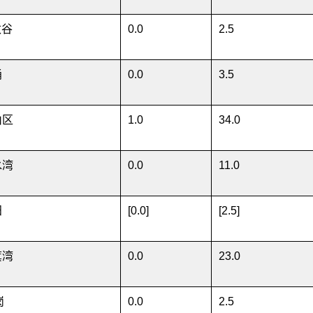
敦谷
0.0
2.5
涌
0.0
3.5
山区
1.0
34.0
水湾
0.0
11.0
田
[0.0]
[2.5]
箕湾
0.0
23.0
岗
0.0
2.5