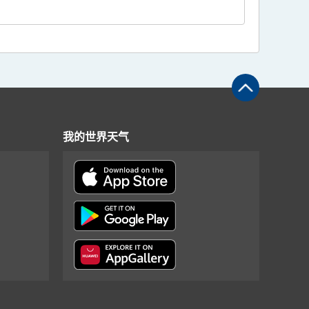
我的世界天气