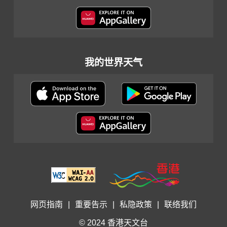
我的世界天气
网页指南
|
重要告示
|
私隐政策
|
联络我们
© 2024 香港天文台