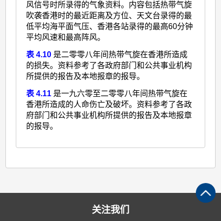
风信号时所录得的气象资料。内容包括热带气旋
吹袭香港时的最近距离及方位、天文台录得的最
低平均海平面气压、香港各站录得的最高60分钟
平均风速和最高阵风。
表 4.10
是二零零八年间热带气旋在香港所造成
的损失。资料参考了各政府部门和公共事业机构
所提供的报告及本地报章的报导。
表 4.11
是一九六零至二零零八年间热带气旋在
香港所造成的人命伤亡及破坏。资料参考了各政
府部门和公共事业机构所提供的报告及本地报章
的报导。
关注我们