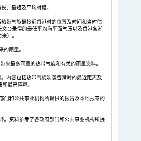
最长、最短及平均时段。
括热带气旋最接近香港时的位置及时间和当时估
天文台录得的最低平均海平面气压以及香港各潮
为米）。
来的雨量。
带来最多雨量的热带气旋和有关的雨量资料。
料。内容包括热带气旋吹袭香港时的最近距离及
速和最高阵风。
部门和公共事业机构所提供的报告及本地报章的
坏。资料参考了各政府部门和公共事业机构所提