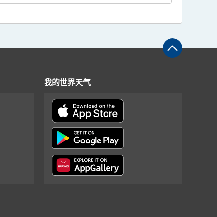
我的世界天气