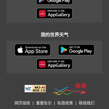
我的世界天气
网页指南
|
重要告示
|
私隐政策
|
联络我们