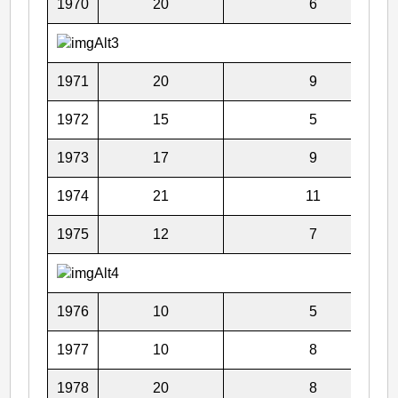
1970
20
6
1971
20
9
1972
15
5
1973
17
9
1974
21
11
1975
12
7
1976
10
5
1977
10
8
1978
20
8