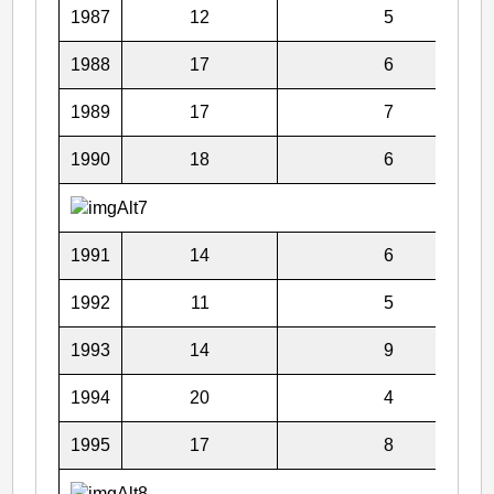
1987
12
5
1988
17
6
1989
17
7
1990
18
6
1991
14
6
1992
11
5
1993
14
9
1994
20
4
1995
17
8