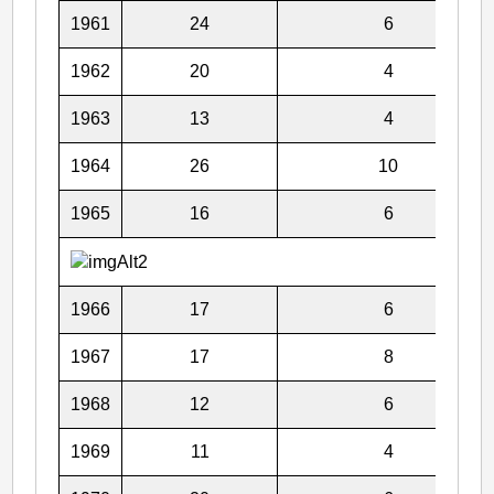
1961
24
6
1962
20
4
1963
13
4
1964
26
10
1965
16
6
1966
17
6
1967
17
8
1968
12
6
1969
11
4