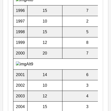
1996
15
7
1997
10
2
1998
15
5
1999
12
8
2000
20
7
2001
14
6
2002
10
3
2003
12
4
2004
15
3