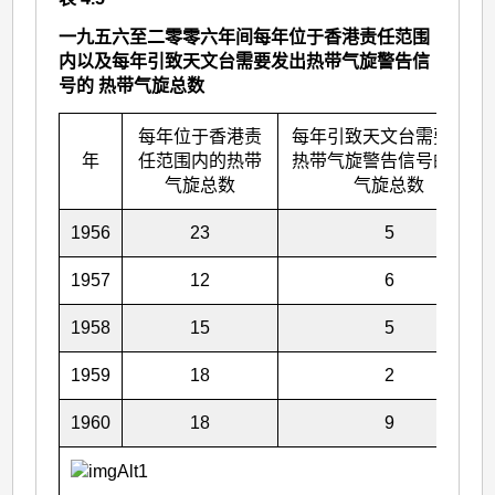
一九五六至二零零六年间每年位于香港责任范围
内以及每年引致天文台需要发出热带气旋警告信
号的 热带气旋总数
每年位于香港责
每年引致天文台需要发出
年
任范围内的热带
热带气旋警告信号的热带
气旋总数
气旋总数
1956
23
5
1957
12
6
1958
15
5
1959
18
2
1960
18
9