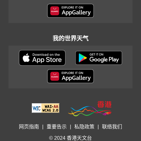
我的世界天气
网页指南
|
重要告示
|
私隐政策
|
联络我们
© 2024 香港天文台