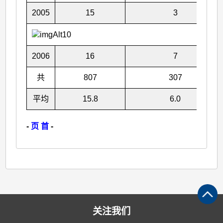
2005
15
3
2006
16
7
共
807
307
平均
15.8
6.0
-
页 首
-
关注我们