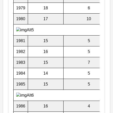
1979
18
6
1980
17
10
1981
15
5
1982
16
5
1983
15
7
1984
14
5
1985
15
5
1986
16
4