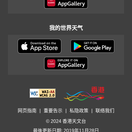
我的世界天气
网页指南
|
重要告示
|
私隐政策
|
联络我们
© 2024 香港天文台
最後更新日期: 2019年11月28日