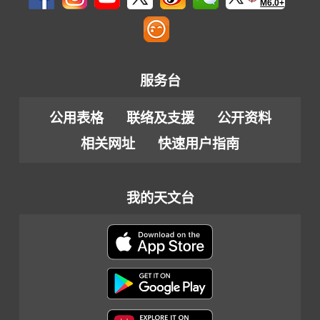
M6.0+
服务台
公用表格
联络及支援
公开资料
相关网址
快速用户指南
我的天文台