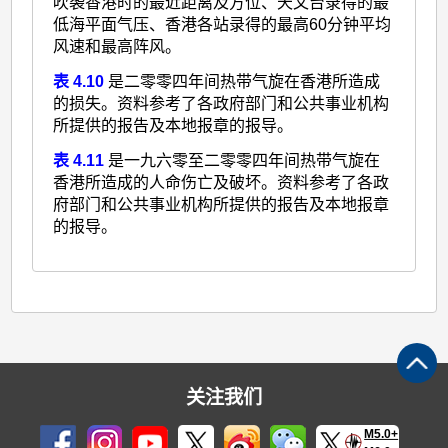
吹袭香港时的最近距离及方位、天文台录得的最
低海平面气压、香港各站录得的最高60分钟平均
风速和最高阵风。
表 4.10
是二零零四年间热带气旋在香港所造成
的损失。资料参考了各政府部门和公共事业机构
所提供的报告及本地报章的报导。
表 4.11
是一九六零至二零零四年间热带气旋在
香港所造成的人命伤亡及破坏。资料参考了各政
府部门和公共事业机构所提供的报告及本地报章
的报导。
关注我们
M5.0+