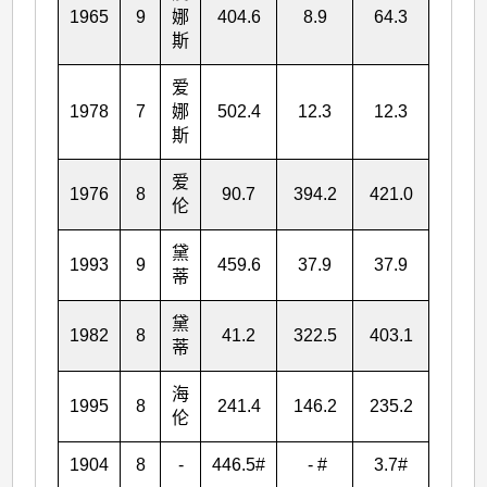
1965
9
娜
404.6
8.9
64.3
126.
斯
爱
1978
7
娜
502.4
12.3
12.3
16.6
斯
爱
1976
8
90.7
394.2
421.0
425.
伦
黛
1993
9
459.6
37.9
37.9
37.9
蒂
黛
1982
8
41.2
322.5
403.1
450.
蒂
海
1995
8
241.4
146.2
235.2
239.
伦
1904
8
-
446.5#
- #
3.7#
26.7