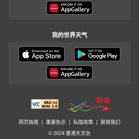
我的世界天气
网页指南
|
重要告示
|
私隐政策
|
联络我们
© 2024 香港天文台