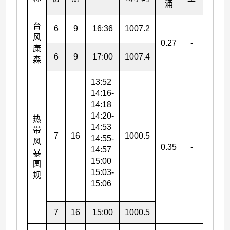
涌
台
6
9
16:36
1007.2
风
0.27
-
-
康
6
9
17:00
1007.4
森
13:52
14:16-
14:18
14:20-
热
14:53
带
7
16
1000.5
14:55-
风
0.35
-
-
14:57
暴
15:00
圆
15:03-
规
15:06
7
16
15:00
1000.5