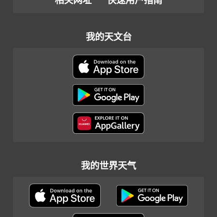
相关网址
快速用户指南
我的天文台
我的世界天气