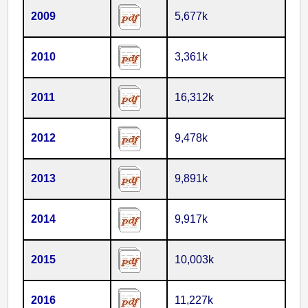
2009
5,677k
2010
3,361k
2011
16,312k
2012
9,478k
2013
9,891k
2014
9,917k
2015
10,003k
2016
11,227k