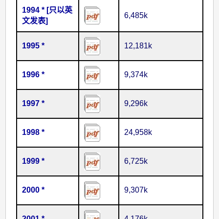
1994 * [只以英
6,485k
文发表]
1995 *
12,181k
1996 *
9,374k
1997 *
9,296k
1998 *
24,958k
1999 *
6,725k
2000 *
9,307k
2001 *
4,176k