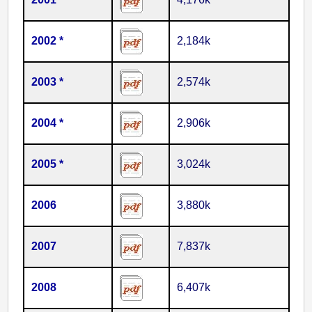
2002 *
2,184k
2003 *
2,574k
2004 *
2,906k
2005 *
3,024k
2006
3,880k
2007
7,837k
2008
6,407k