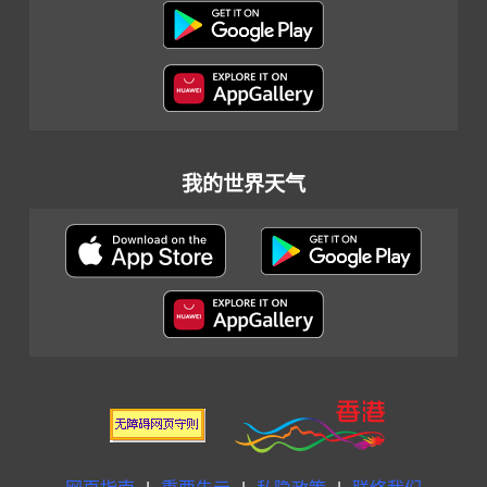
我的世界天气